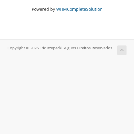
Powered by
WHMCompleteSolution
Copyright © 2026 Eric Rzepecki. Alguns Direitos Reservados.