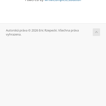
Autorská práva © 2026 Eric Rzepecki. Všechna práva
vyhrazena.